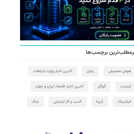
رمطلب‌ترین برچسب‌ها
هوش مصنوعی
رمزارز
آخرین اخبار وزارت ارتباطات
اینترنت
گوگل
آخرین اخبار اقتصاد ایران و جهان
فیلترینگ
کرونا
کسب و کار اینترنتی
جنگ