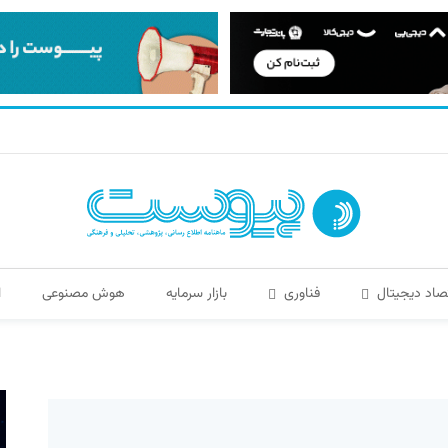
صاد دیجیتال
فناوری
بازار سرمایه
هوش مصنوعی
ا