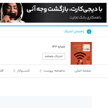
راهنمای اشتراک
شماره ۱۴۷
اشتراک ماهنامه
صفحه اصلی
ماهنامه پیوست
کسب‌و‌کار
اقت