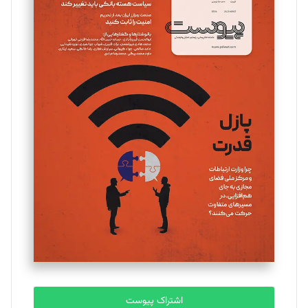
اشتراک پیوست