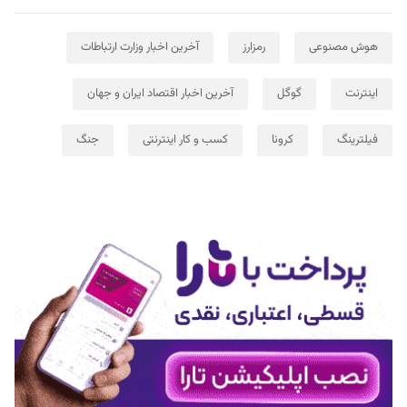
هوش مصنوعی
رمزارز
آخرین اخبار وزارت ارتباطات
اینترنت
گوگل
آخرین اخبار اقتصاد ایران و جهان
فیلترینگ
کرونا
کسب و کار اینترنتی
جنگ