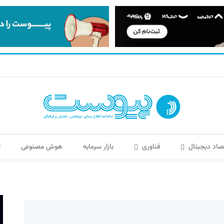
صاد دیجیتال
فناوری
بازار سرمایه
هوش مصنوعی
ا