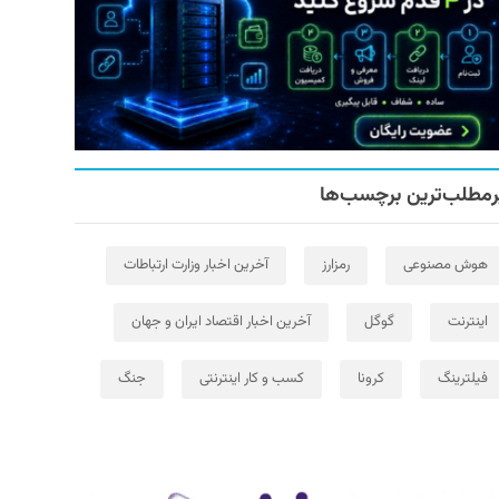
رمطلب‌ترین برچسب‌ها
هوش مصنوعی
رمزارز
آخرین اخبار وزارت ارتباطات
اینترنت
گوگل
آخرین اخبار اقتصاد ایران و جهان
فیلترینگ
کرونا
کسب و کار اینترنتی
جنگ