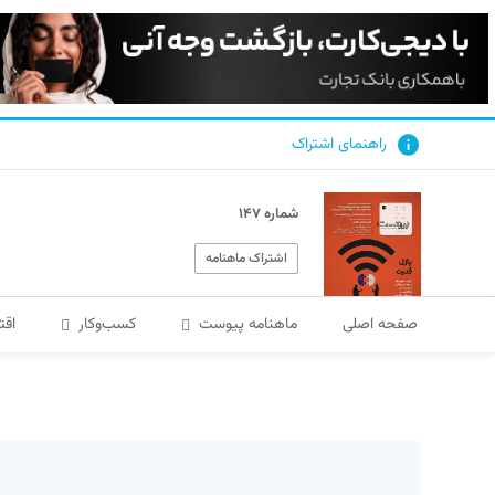
راهنمای اشتراک
شماره ۱۴۷
اشتراک ماهنامه
صفحه اصلی
ماهنامه پیوست
کسب‌و‌کار
اقت