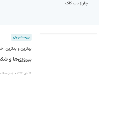
چارلز باب کاک
پیوست جهان
بهترین و بدترین اخبار
پیروزی‌ها و شک
S
۱۶ آبان ۱۳۹۴
زمان مطالعه : ۱۱ 