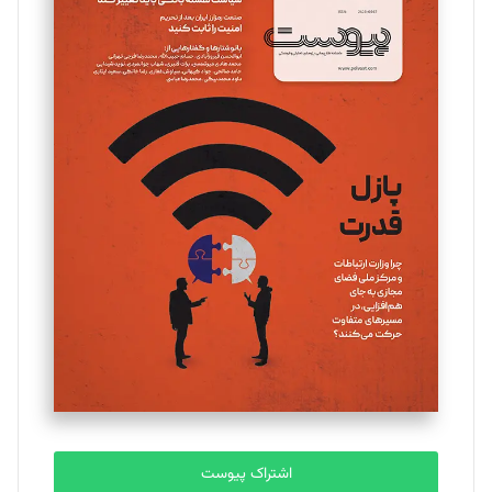
اشتراک پیوست