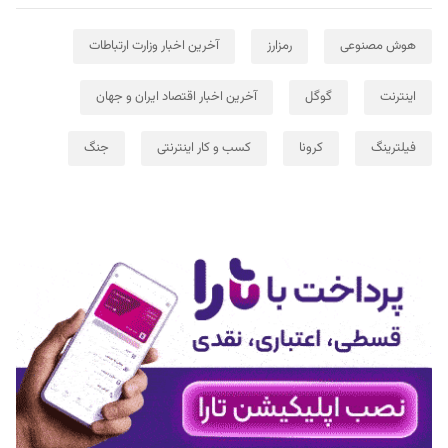
هوش مصنوعی
رمزارز
آخرین اخبار وزارت ارتباطات
اینترنت
گوگل
آخرین اخبار اقتصاد ایران و جهان
فیلترینگ
کرونا
کسب و کار اینترنتی
جنگ