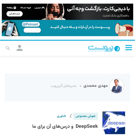
مهدی محمدی
مدیرعامل گرین‌وب
❯
هوش مصنوعی
فناوری
DeepSeek و درس‌های آن برای ما