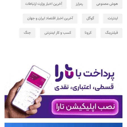
هوش مصنوعی
رمزارز
آخرین اخبار وزارت ارتباطات
اینترنت
گوگل
آخرین اخبار اقتصاد ایران و جهان
فیلترینگ
کرونا
کسب و کار اینترنتی
جنگ