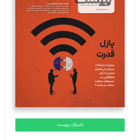
اشتراک پیوست