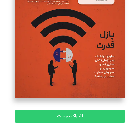
اشتراک پیوست