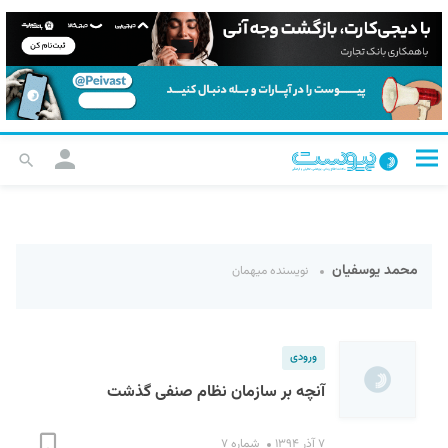
محمد یوسفیان
نویسنده میهمان
ورودی
آنچه بر سازمان نظام صنفی گذشت
۷ آذر ۱۳۹۴
شماره ۷