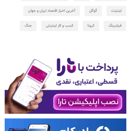
اینترنت
گوگل
آخرین اخبار اقتصاد ایران و جهان
فیلترینگ
کرونا
کسب و کار اینترنتی
جنگ