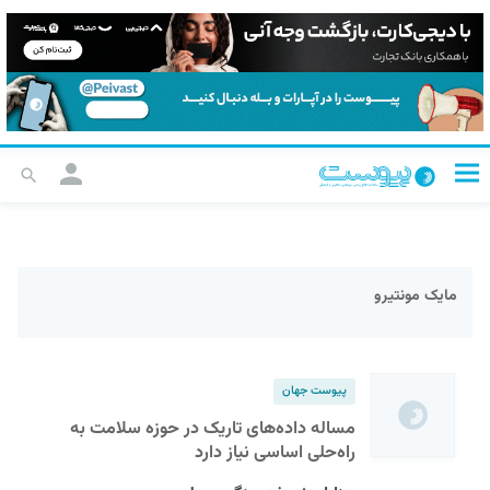
مایک مونتیرو
پیوست جهان
مساله داده‌های تاریک در حوزه سلامت به
راه‌حلی اساسی نیاز دارد