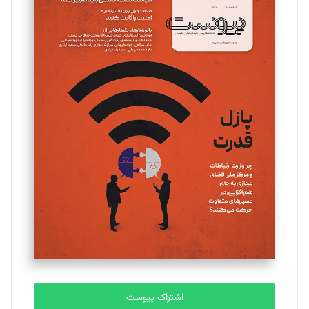
اشتراک پیوست