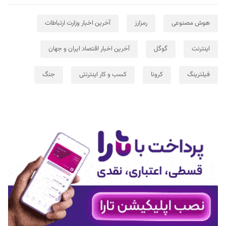
هوش مصنوعی
رمزارز
آخرین اخبار وزارت ارتباطات
اینترنت
گوگل
آخرین اخبار اقتصاد ایران و جهان
فیلترینگ
کرونا
کسب و کار اینترنتی
جنگ