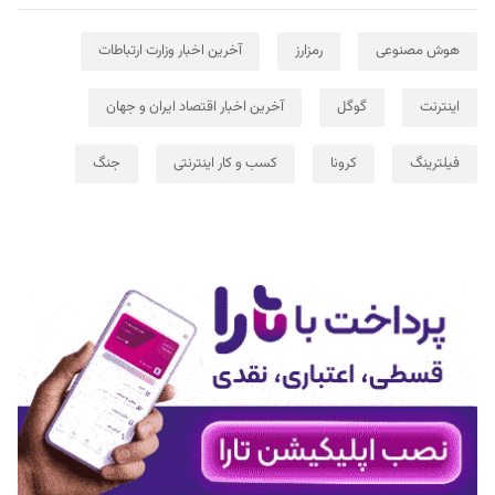
هوش مصنوعی
رمزارز
آخرین اخبار وزارت ارتباطات
اینترنت
گوگل
آخرین اخبار اقتصاد ایران و جهان
فیلترینگ
کرونا
کسب و کار اینترنتی
جنگ