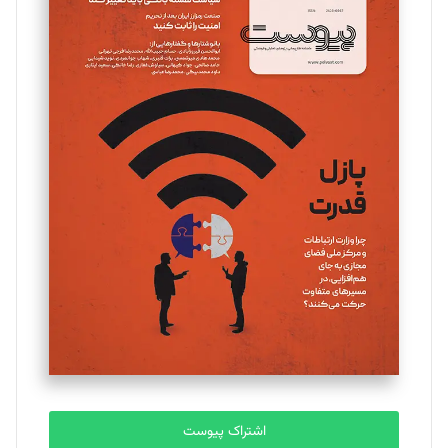
اشتراک پیوست