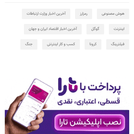
هوش مصنوعی
رمزارز
آخرین اخبار وزارت ارتباطات
اینترنت
گوگل
آخرین اخبار اقتصاد ایران و جهان
فیلترینگ
کرونا
کسب و کار اینترنتی
جنگ