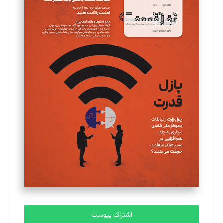
اشتراک پیوست