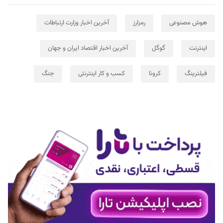
هوش مصنوعی
رمزارز
آخرین اخبار وزارت ارتباطات
اینترنت
گوگل
آخرین اخبار اقتصاد ایران و جهان
فیلترینگ
کرونا
کسب و کار اینترنتی
جنگ