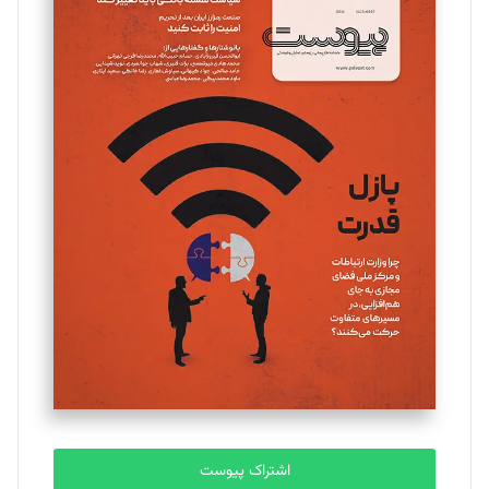
اشتراک پیوست