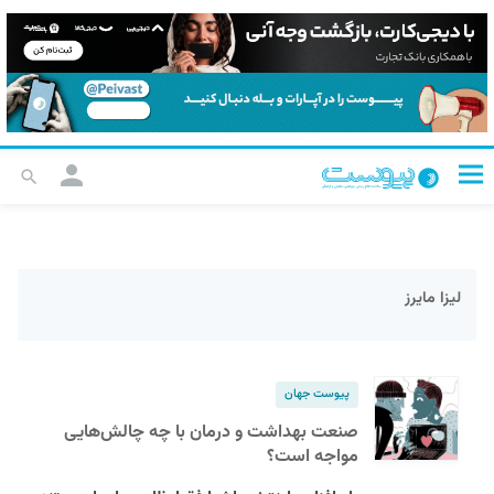
لیزا مایرز
پیوست جهان
صنعت بهداشت و درمان با چه چالش‌هایی
مواجه است؟