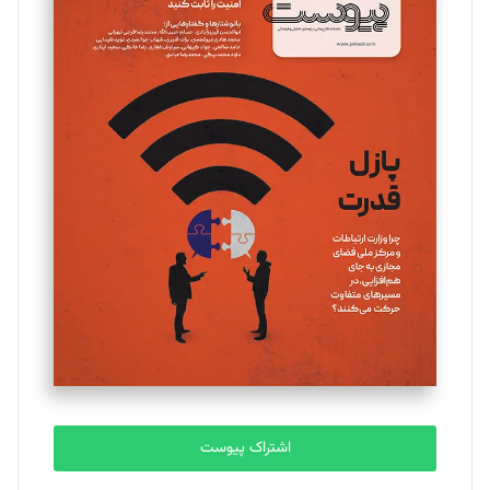
اشتراک پیوست