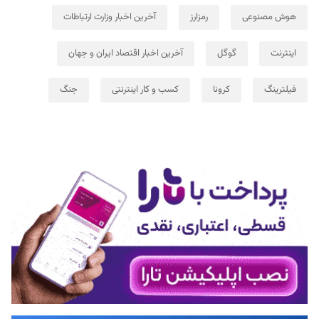
هوش مصنوعی
رمزارز
آخرین اخبار وزارت ارتباطات
اینترنت
گوگل
آخرین اخبار اقتصاد ایران و جهان
فیلترینگ
کرونا
کسب و کار اینترنتی
جنگ