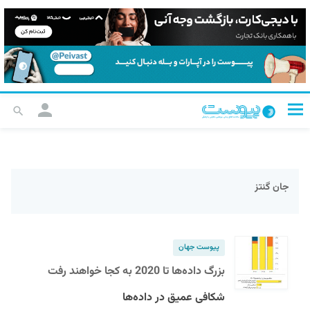
جان گنتز
پیوست جهان
بزرگ داده‌‌ها تا 2020 به کجا خواهند رفت
شکافی عمیق در داده‌ها