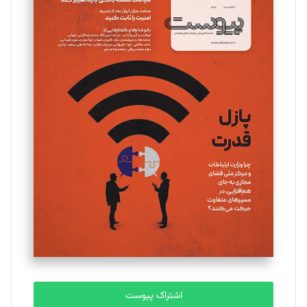
اشتراک پیوست