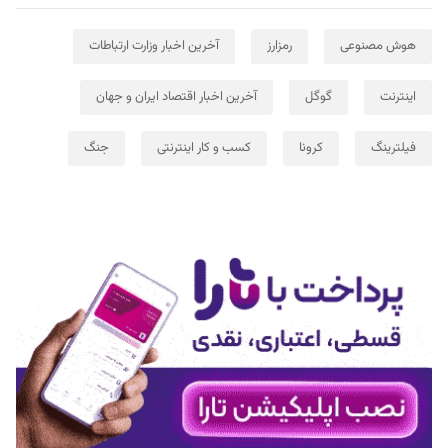
هوش مصنوعی
رمزارز
آخرین اخبار وزارت ارتباطات
اینترنت
گوگل
آخرین اخبار اقتصاد ایران و جهان
فیلترینگ
کرونا
کسب و کار اینترنتی
جنگ