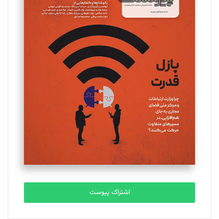
اشتراک پیوست