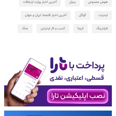
هوش مصنوعی
رمزارز
آخرین اخبار وزارت ارتباطات
اینترنت
گوگل
آخرین اخبار اقتصاد ایران و جهان
فیلترینگ
کرونا
کسب و کار اینترنتی
جنگ