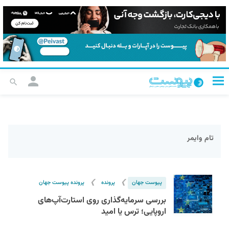
تام وایمر
❯
❯
پیوست جهان
پرونده
پرونده پیوست جهان
بررسی سرمایه‌گذاری روی استارت‌آپ‌های
اروپایی؛ ترس یا امید