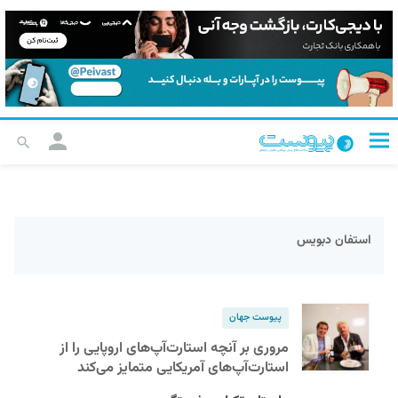
استفان دبویس
پیوست جهان
مروری بر آنچه استارت‌آپ‌های اروپایی را از
استارت‌آپ‌های آمریکایی متمایز می‌کند