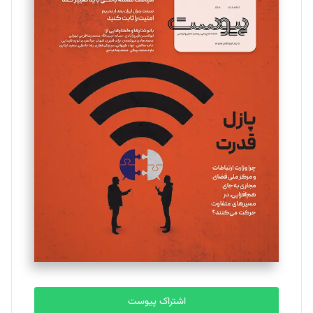
اشتراک پیوست