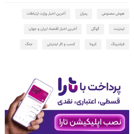
هوش مصنوعی
رمزارز
آخرین اخبار وزارت ارتباطات
اینترنت
گوگل
آخرین اخبار اقتصاد ایران و جهان
فیلترینگ
کرونا
کسب و کار اینترنتی
جنگ