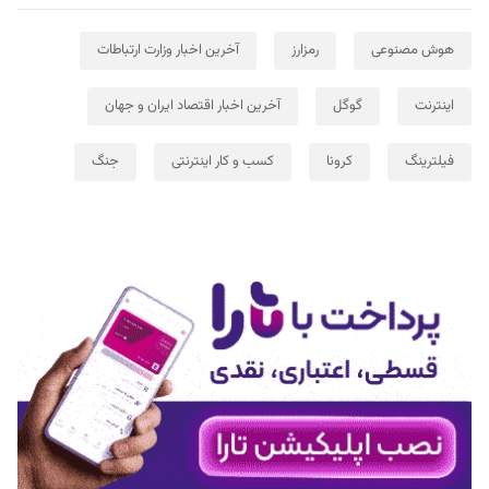
هوش مصنوعی
رمزارز
آخرین اخبار وزارت ارتباطات
اینترنت
گوگل
آخرین اخبار اقتصاد ایران و جهان
فیلترینگ
کرونا
کسب و کار اینترنتی
جنگ