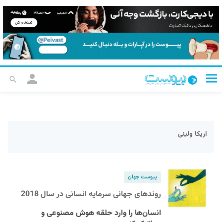
اریکا ولینی
پیوست جهان
روند‌‌های جهانی سرمایه‌ انسانی د‌‌ر سال 2018
انسان‌ها را وارد‌‌ حلقه هوش مصنوعی و