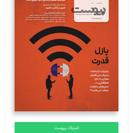
اشتراک پیوست