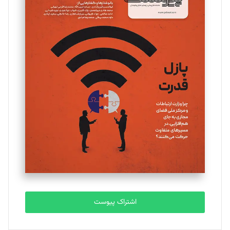
اشتراک پیوست