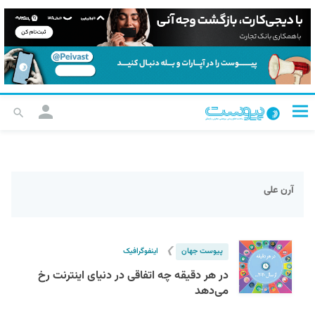
آرن علی
❯
پیوست جهان
اینفوگرافیک
در هر دقیقه چه اتفاقی در دنیای اینترنت رخ
می‌دهد