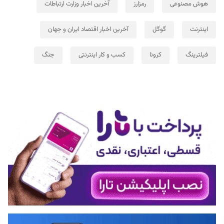
هوش مصنوعی
رمزارز
آخرین اخبار وزارت ارتباطات
اینترنت
گوگل
آخرین اخبار اقتصاد ایران و جهان
فیلترینگ
کرونا
کسب و کار اینترنتی
جنگ